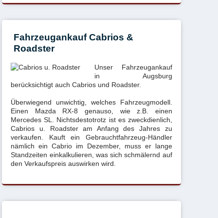
Fahrzeugankauf Cabrios &
Roadster
Unser Fahrzeugankauf
in Augsburg
berücksichtigt auch Cabrios und Roadster.
Überwiegend unwichtig, welches Fahrzeugmodell.
Einen Mazda RX-8 genauso, wie z.B. einen
Mercedes SL. Nichtsdestotrotz ist es zweckdienlich,
Cabrios u. Roadster am Anfang des Jahres zu
verkaufen. Kauft ein Gebrauchtfahrzeug-Händler
nämlich ein Cabrio im Dezember, muss er lange
Standzeiten einkalkulieren, was sich schmälernd auf
den Verkaufspreis auswirken wird.