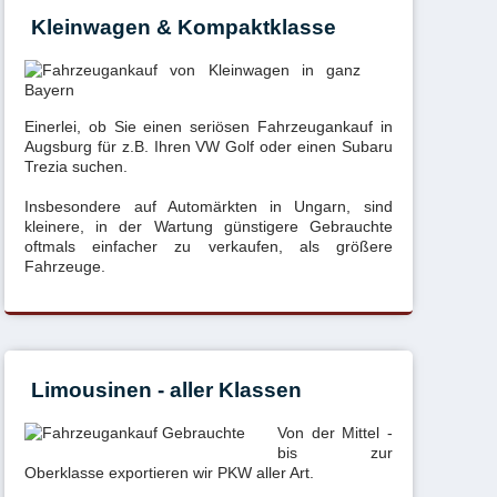
Kleinwagen & Kompaktklasse
Einerlei, ob Sie einen seriösen Fahrzeugankauf in
Augsburg für z.B. Ihren VW Golf oder einen Subaru
Trezia suchen.
Insbesondere auf Automärkten in Ungarn, sind
kleinere, in der Wartung günstigere Gebrauchte
oftmals einfacher zu verkaufen, als größere
Fahrzeuge.
Limousinen - aller Klassen
Von der Mittel -
bis zur
Oberklasse exportieren wir PKW aller Art.