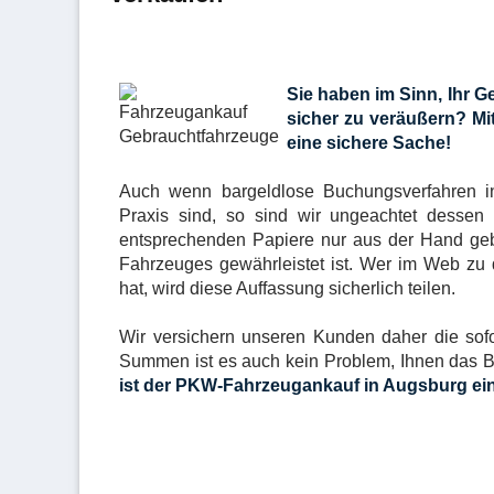
Sie haben im Sinn, Ihr G
sicher zu veräußern? Mi
eine sichere Sache!
Auch wenn bargeldlose Buchungsverfahren in
Praxis sind, so sind wir ungeachtet dessen
entsprechenden Papiere nur aus der Hand geb
Fahrzeuges gewährleistet ist. Wer im Web zu
hat, wird diese Auffassung sicherlich teilen.
Wir versichern unseren Kunden daher die sof
Summen ist es auch kein Problem, Ihnen das 
ist der PKW-Fahrzeugankauf in Augsburg ein