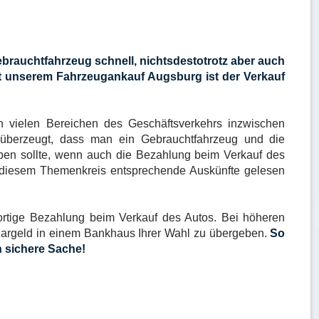
ebrauchtfahrzeug schnell, nichtsdestotrotz aber auch
t unserem Fahrzeugankauf Augsburg ist der Verkauf
 vielen Bereichen des Geschäftsverkehrs inzwischen
 überzeugt, dass man ein Gebrauchtfahrzeug und die
en sollte, wenn auch die Bezahlung beim Verkauf des
 diesem Themenkreis entsprechende Auskünfte gelesen
ortige Bezahlung beim Verkauf des Autos. Bei höheren
Bargeld in einem Bankhaus Ihrer Wahl zu übergeben.
So
 sichere Sache!