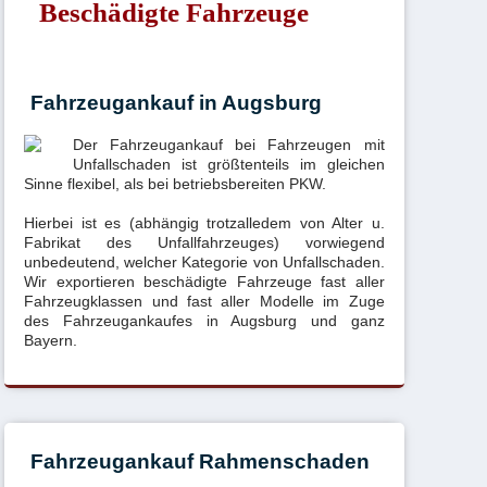
Beschädigte Fahrzeuge
Fahrzeugankauf in Augsburg
Der Fahrzeugankauf bei Fahrzeugen mit
Unfallschaden ist größtenteils im gleichen
Sinne flexibel, als bei betriebsbereiten PKW.
Hierbei ist es (abhängig trotzalledem von Alter u.
Fabrikat des Unfallfahrzeuges) vorwiegend
unbedeutend, welcher Kategorie von Unfallschaden.
Wir exportieren beschädigte Fahrzeuge fast aller
Fahrzeugklassen und fast aller Modelle im Zuge
des Fahrzeugankaufes in Augsburg und ganz
Bayern.
Fahrzeugankauf Rahmenschaden