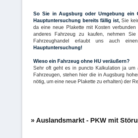
So Sie in Augsburg oder Umgebung ein G
Hauptuntersuchung bereits fällig ist,
Sie kein
da eine neue Plakette mit Kosten verbunden
anderes Fahrzeug zu kaufen, nehmen Sie 
Fahrzeughandel erlaubt uns auch ein
Hauptuntersuchung!
Wieso ein Fahrzeug ohne HU veräußern?
Sehr oft geht es in puncto Kalkulation ja um
Fahrzeugen, stehen hier die in Augsburg hohen
nötig, um eine neue Plakette zu erhalten) der Re
» Auslandsmarkt - PKW mit Störu