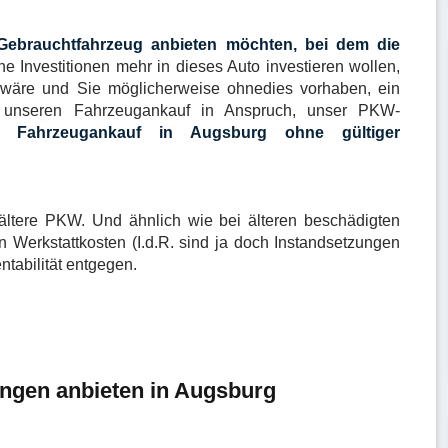
ebrauchtfahrzeug anbieten möchten, bei dem die
e Investitionen mehr in dieses Auto investieren wollen,
 wäre und Sie möglicherweise ohnedies vorhaben, ein
unseren Fahrzeugankauf in Anspruch, unser PKW-
en
Fahrzeugankauf in Augsburg ohne gültiger
 ältere PKW. Und ähnlich wie bei älteren beschädigten
 Werkstattkosten (I.d.R. sind ja doch Instandsetzungen
ntabilität entgegen.
ngen anbieten in Augsburg