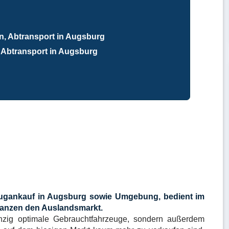
n, Abtransport in Augsburg
Abtransport in Augsburg
ugankauf in Augsburg sowie Umgebung, bedient im
anzen den Auslandsmarkt.
inzig optimale Gebrauchtfahrzeuge, sondern außerdem