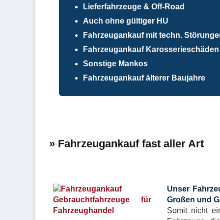
Lieferfahrzeuge & Off-Road
Auch ohne gültiger HU
Fahrzeugankauf mit techn. Störunge
Fahrzeugankauf Karosserieschäden 
Sonstige Mankos
Fahrzeugankauf älterer Baujahre
» Fahrzeugankauf fast aller Art
Unser Fahrze
Großen und G
Somit nicht e